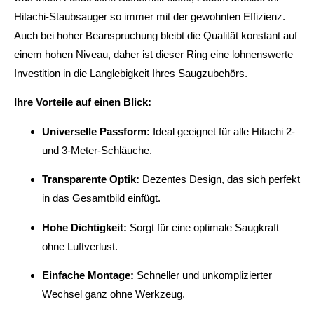
Hitachi-Staubsauger so immer mit der gewohnten Effizienz.
Auch bei hoher Beanspruchung bleibt die Qualität konstant auf
einem hohen Niveau, daher ist dieser Ring eine lohnenswerte
Investition in die Langlebigkeit Ihres Saugzubehörs.
Ihre Vorteile auf einen Blick:
Universelle Passform:
Ideal geeignet für alle Hitachi 2-
und 3-Meter-Schläuche.
Transparente Optik:
Dezentes Design, das sich perfekt
in das Gesamtbild einfügt.
Hohe Dichtigkeit:
Sorgt für eine optimale Saugkraft
ohne Luftverlust.
Einfache Montage:
Schneller und unkomplizierter
Wechsel ganz ohne Werkzeug.