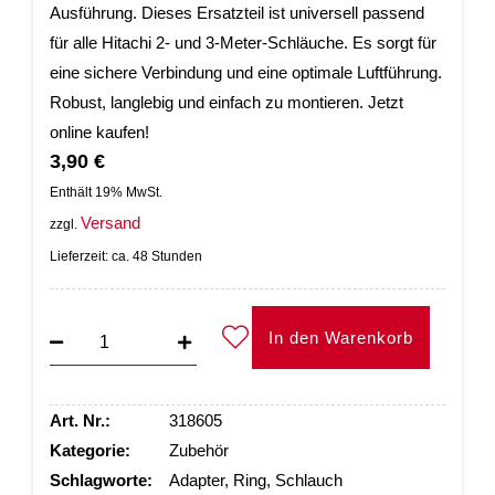
Ausführung. Dieses Ersatzteil ist universell passend
für alle Hitachi 2- und 3-Meter-Schläuche. Es sorgt für
eine sichere Verbindung und eine optimale Luftführung.
Robust, langlebig und einfach zu montieren. Jetzt
online kaufen!
3,90
€
Enthält 19% MwSt.
Versand
zzgl.
Lieferzeit: ca. 48 Stunden
In den Warenkorb
Art. Nr.:
318605
Kategorie:
Zubehör
Schlagworte:
Adapter
,
Ring
,
Schlauch