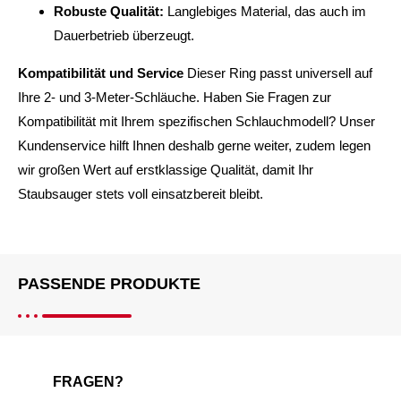
Robuste Qualität:
Langlebiges Material, das auch im
Dauerbetrieb überzeugt.
Kompatibilität und Service
Dieser Ring passt universell auf
Ihre 2- und 3-Meter-Schläuche. Haben Sie Fragen zur
Kompatibilität mit Ihrem spezifischen Schlauchmodell? Unser
Kundenservice hilft Ihnen deshalb gerne weiter, zudem legen
wir großen Wert auf erstklassige Qualität, damit Ihr
Staubsauger stets voll einsatzbereit bleibt.
PASSENDE PRODUKTE
FRAGEN?