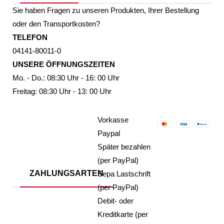
Sie haben Fragen zu unseren Produkten, Ihrer Bestellung
oder den Transportkosten?
TELEFON
04141-80011-0
UNSERE ÖFFNUNGSZEITEN
Mo. - Do.: 08:30 Uhr - 16: 00 Uhr
Freitag: 08:30 Uhr - 13: 00 Uhr
Vorkasse
Paypal
Später bezahlen
(per PayPal)
ZAHLUNGSARTEN
Sepa Lastschrift
(per PayPal)
Debit- oder
Kreditkarte (per