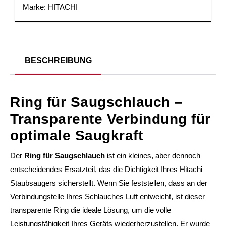
Marke:
HITACHI
BESCHREIBUNG
Ring für Saugschlauch –
Transparente Verbindung für
optimale Saugkraft
Der
Ring für Saugschlauch
ist ein kleines, aber dennoch
entscheidendes Ersatzteil, das die Dichtigkeit Ihres Hitachi
Staubsaugers sicherstellt. Wenn Sie feststellen, dass an der
Verbindungstelle Ihres Schlauches Luft entweicht, ist dieser
transparente Ring die ideale Lösung, um die volle
Leistungsfähigkeit Ihres Geräts wiederherzustellen. Er wurde