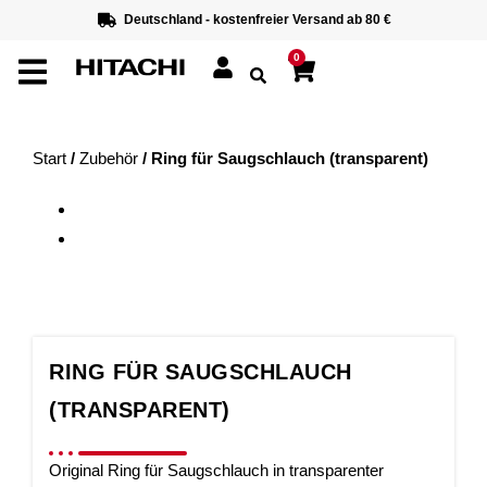
Deutschland - kostenfreier Versand ab 80 €
0
Start
/
Zubehör
/ Ring für Saugschlauch (transparent)
RING FÜR SAUGSCHLAUCH
(TRANSPARENT)
Original Ring für Saugschlauch in transparenter