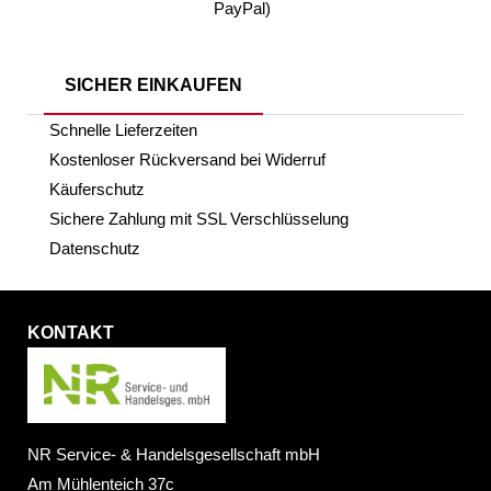
PayPal)
SICHER EINKAUFEN
Schnelle Lieferzeiten
Kostenloser Rückversand bei Widerruf
Käuferschutz
Sichere Zahlung mit SSL Verschlüsselung
Datenschutz
KONTAKT
NR Service- & Handelsgesellschaft mbH
Am Mühlenteich 37c