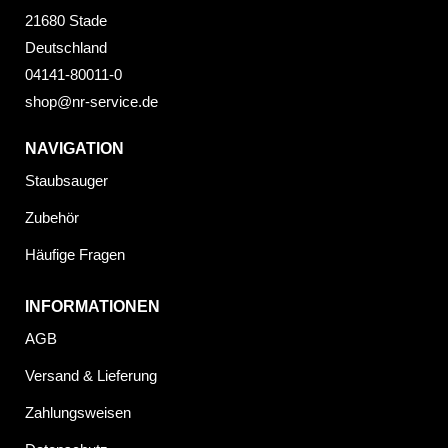
21680 Stade
Deutschland
04141-80011-0
shop@nr-service.de
NAVIGATION
Staubsauger
Zubehör
Häufige Fragen
INFORMATIONEN
AGB
Versand & Lieferung
Zahlungsweisen