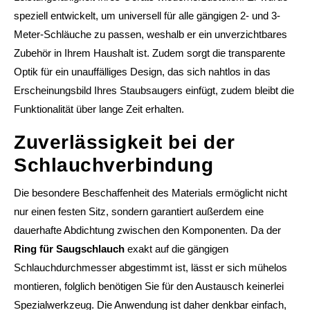
speziell entwickelt, um universell für alle gängigen 2- und 3-
Meter-Schläuche zu passen, weshalb er ein unverzichtbares
Zubehör in Ihrem Haushalt ist. Zudem sorgt die transparente
Optik für ein unauffälliges Design, das sich nahtlos in das
Erscheinungsbild Ihres Staubsaugers einfügt, zudem bleibt die
Funktionalität über lange Zeit erhalten.
Zuverlässigkeit bei der
Schlauchverbindung
Die besondere Beschaffenheit des Materials ermöglicht nicht
nur einen festen Sitz, sondern garantiert außerdem eine
dauerhafte Abdichtung zwischen den Komponenten. Da der
Ring für Saugschlauch
exakt auf die gängigen
Schlauchdurchmesser abgestimmt ist, lässt er sich mühelos
montieren, folglich benötigen Sie für den Austausch keinerlei
Spezialwerkzeug. Die Anwendung ist daher denkbar einfach,