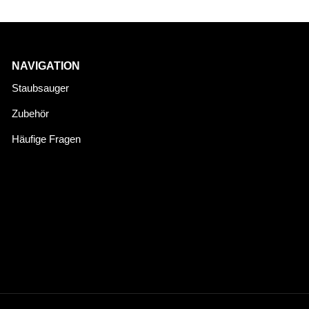
NAVIGATION
Staubsauger
Zubehör
Häufige Fragen