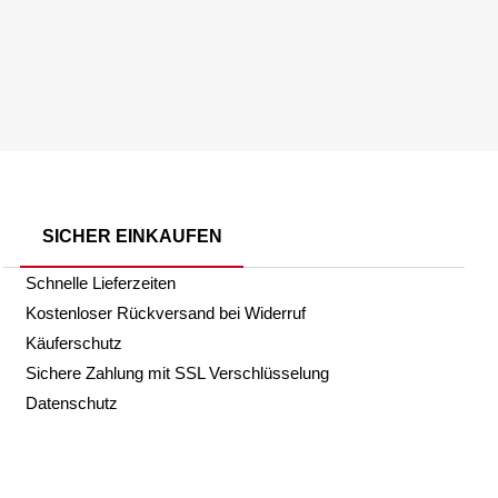
SICHER EINKAUFEN
Schnelle Lieferzeiten
Kostenloser Rückversand bei Widerruf
Käuferschutz
Sichere Zahlung mit SSL Verschlüsselung
Datenschutz