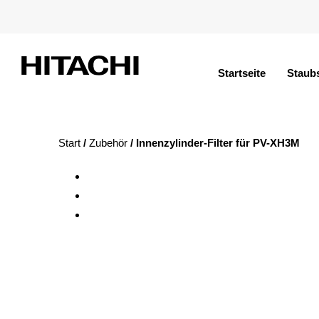
Startseite
Staub
Start
/
Zubehör
/ Innenzylinder-Filter für PV-XH3M