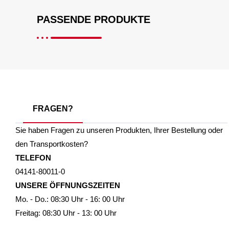
PASSENDE PRODUKTE
FRAGEN?
Sie haben Fragen zu unseren Produkten, Ihrer Bestellung oder
den Transportkosten?
TELEFON
04141-80011-0
UNSERE ÖFFNUNGSZEITEN
Mo. - Do.: 08:30 Uhr - 16: 00 Uhr
Freitag: 08:30 Uhr - 13: 00 Uhr