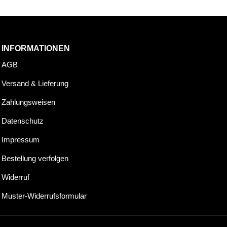
INFORMATIONEN
AGB
Versand & Lieferung
Zahlungsweisen
Datenschutz
Impressum
Bestellung verfolgen
Widerruf
Muster-Widerrufsformular