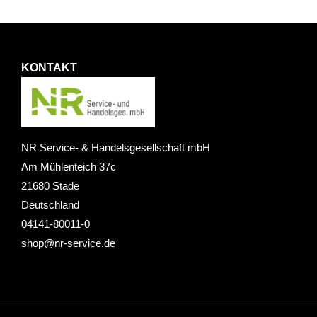
KONTAKT
NR Service- & Handelsgesellschaft mbH
Am Mühlenteich 37c
21680 Stade
Deutschland
04141-80011-0
shop@nr-service.de