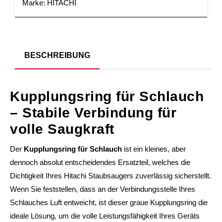
Marke:
HITACHI
BESCHREIBUNG
Kupplungsring für Schlauch
– Stabile Verbindung für
volle Saugkraft
Der
Kupplungsring für Schlauch
ist ein kleines, aber
dennoch absolut entscheidendes Ersatzteil, welches die
Dichtigkeit Ihres Hitachi Staubsaugers zuverlässig sicherstellt.
Wenn Sie feststellen, dass an der Verbindungsstelle Ihres
Schlauches Luft entweicht, ist dieser graue Kupplungsring die
ideale Lösung, um die volle Leistungsfähigkeit Ihres Geräts