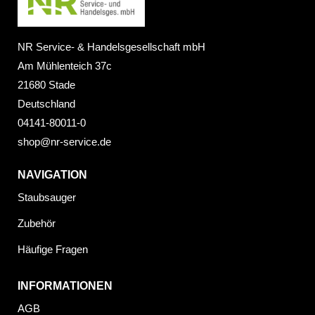
NR Service- & Handelsgesellschaft mbH
Am Mühlenteich 37c
21680 Stade
Deutschland
04141-80011-0
shop@nr-service.de
NAVIGATION
Staubsauger
Zubehör
Häufige Fragen
INFORMATIONEN
AGB