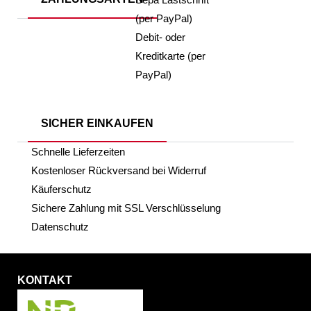
(per PayPal)
Debit- oder
Kreditkarte (per
PayPal)
SICHER EINKAUFEN
Schnelle Lieferzeiten
Kostenloser Rückversand bei Widerruf
Käuferschutz
Sichere Zahlung mit SSL Verschlüsselung
Datenschutz
KONTAKT