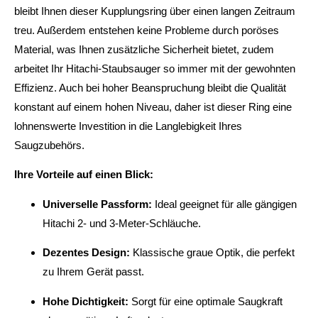
bleibt Ihnen dieser Kupplungsring über einen langen Zeitraum
treu. Außerdem entstehen keine Probleme durch poröses
Material, was Ihnen zusätzliche Sicherheit bietet, zudem
arbeitet Ihr Hitachi-Staubsauger so immer mit der gewohnten
Effizienz. Auch bei hoher Beanspruchung bleibt die Qualität
konstant auf einem hohen Niveau, daher ist dieser Ring eine
lohnenswerte Investition in die Langlebigkeit Ihres
Saugzubehörs.
Ihre Vorteile auf einen Blick:
Universelle Passform:
Ideal geeignet für alle gängigen
Hitachi 2- und 3-Meter-Schläuche.
Dezentes Design:
Klassische graue Optik, die perfekt
zu Ihrem Gerät passt.
Hohe Dichtigkeit:
Sorgt für eine optimale Saugkraft