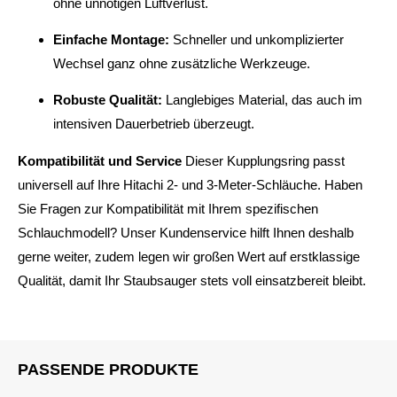
ohne unnötigen Luftverlust.
Einfache Montage:
Schneller und unkomplizierter
Wechsel ganz ohne zusätzliche Werkzeuge.
Robuste Qualität:
Langlebiges Material, das auch im
intensiven Dauerbetrieb überzeugt.
Kompatibilität und Service
Dieser Kupplungsring passt
universell auf Ihre Hitachi 2- und 3-Meter-Schläuche. Haben
Sie Fragen zur Kompatibilität mit Ihrem spezifischen
Schlauchmodell? Unser Kundenservice hilft Ihnen deshalb
gerne weiter, zudem legen wir großen Wert auf erstklassige
Qualität, damit Ihr Staubsauger stets voll einsatzbereit bleibt.
PASSENDE PRODUKTE