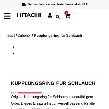
Deutschland - kostenfreier Versand ab 80 €
0
Start
/
Zubehör
/ Kupplungsring für Schlauch
KUPPLUNGSRING FÜR SCHLAUCH
Original Kupplungsring für Schlauch in unauffälligem
Grau. Dieses Ersatzteil ist universell passend für alle