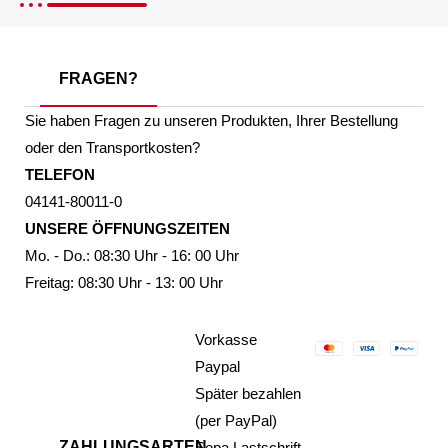
FRAGEN?
Sie haben Fragen zu unseren Produkten, Ihrer Bestellung
oder den Transportkosten?
TELEFON
04141-80011-0
UNSERE ÖFFNUNGSZEITEN
Mo. - Do.: 08:30 Uhr - 16: 00 Uhr
Freitag: 08:30 Uhr - 13: 00 Uhr
Vorkasse
Paypal
Später bezahlen
(per PayPal)
ZAHLUNGSARTEN
Sepa Lastschrift