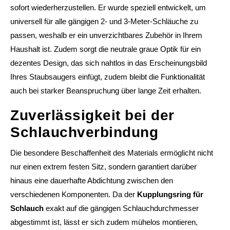
sofort wiederherzustellen. Er wurde speziell entwickelt, um
universell für alle gängigen 2- und 3-Meter-Schläuche zu
passen, weshalb er ein unverzichtbares Zubehör in Ihrem
Haushalt ist. Zudem sorgt die neutrale graue Optik für ein
dezentes Design, das sich nahtlos in das Erscheinungsbild
Ihres Staubsaugers einfügt, zudem bleibt die Funktionalität
auch bei starker Beanspruchung über lange Zeit erhalten.
Zuverlässigkeit bei der
Schlauchverbindung
Die besondere Beschaffenheit des Materials ermöglicht nicht
nur einen extrem festen Sitz, sondern garantiert darüber
hinaus eine dauerhafte Abdichtung zwischen den
verschiedenen Komponenten. Da der
Kupplungsring für
Schlauch
exakt auf die gängigen Schlauchdurchmesser
abgestimmt ist, lässt er sich zudem mühelos montieren,