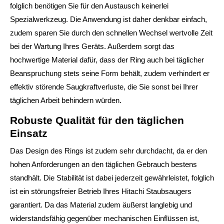
folglich benötigen Sie für den Austausch keinerlei
Spezialwerkzeug. Die Anwendung ist daher denkbar einfach,
zudem sparen Sie durch den schnellen Wechsel wertvolle Zeit
bei der Wartung Ihres Geräts. Außerdem sorgt das
hochwertige Material dafür, dass der Ring auch bei täglicher
Beanspruchung stets seine Form behält, zudem verhindert er
effektiv störende Saugkraftverluste, die Sie sonst bei Ihrer
täglichen Arbeit behindern würden.
Robuste Qualität für den täglichen
Einsatz
Das Design des Rings ist zudem sehr durchdacht, da er den
hohen Anforderungen an den täglichen Gebrauch bestens
standhält. Die Stabilität ist dabei jederzeit gewährleistet, folglich
ist ein störungsfreier Betrieb Ihres Hitachi Staubsaugers
garantiert. Da das Material zudem äußerst langlebig und
widerstandsfähig gegenüber mechanischen Einflüssen ist,