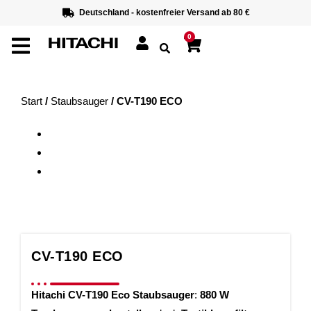
Deutschland - kostenfreier Versand ab 80 €
0
Start
/
Staubsauger
/ CV-T190 ECO
CV-T190 ECO
Hitachi CV-T190 Eco Staubsauger
:
880 W