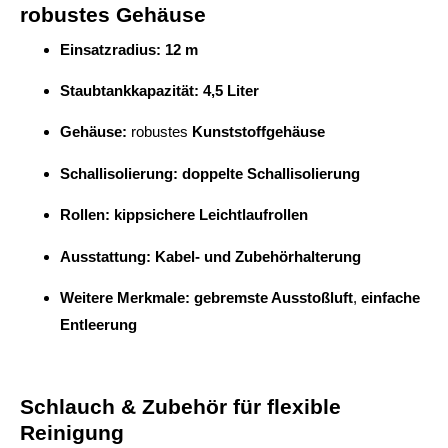
robustes Gehäuse
Einsatzradius:
12 m
Staubtankkapazität:
4,5 Liter
Gehäuse:
robustes
Kunststoffgehäuse
Schallisolierung:
doppelte Schallisolierung
Rollen:
kippsichere Leichtlaufrollen
Ausstattung:
Kabel- und Zubehörhalterung
Weitere Merkmale:
gebremste Ausstoßluft
,
einfache
Entleerung
Schlauch & Zubehör für flexible
Reinigung