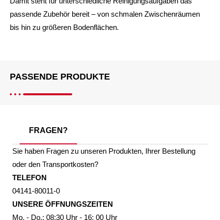
Damit steht für unterschiedliche Reinigungsaufgaben das
passende Zubehör bereit – von schmalen Zwischenräumen
bis hin zu größeren Bodenflächen.
PASSENDE PRODUKTE
FRAGEN?
Sie haben Fragen zu unseren Produkten, Ihrer Bestellung
oder den Transportkosten?
TELEFON
04141-80011-0
UNSERE ÖFFNUNGSZEITEN
Mo. - Do.: 08:30 Uhr - 16: 00 Uhr