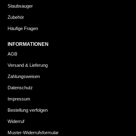
Staubsauger
Zubehör
Häufige Fragen
INFORMATIONEN
AGB
Versand & Lieferung
Zahlungsweisen
Datenschutz
Impressum
Bestellung verfolgen
Widerruf
Muster-Widerrufsformular