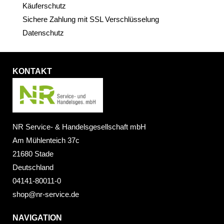
Käuferschutz
Sichere Zahlung mit SSL Verschlüsselung
Datenschutz
KONTAKT
NR Service- & Handelsgesellschaft mbH
Am Mühlenteich 37c
21680 Stade
Deutschland
04141-80011-0
shop@nr-service.de
NAVIGATION