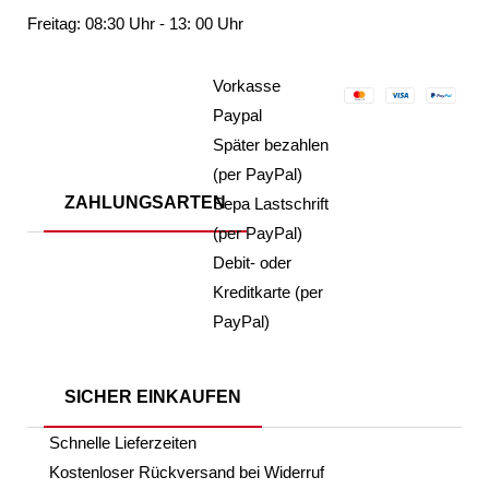
Freitag: 08:30 Uhr - 13: 00 Uhr
Vorkasse
Paypal
Später bezahlen
(per PayPal)
ZAHLUNGSARTEN
Sepa Lastschrift
(per PayPal)
Debit- oder
Kreditkarte (per
PayPal)
SICHER EINKAUFEN
Schnelle Lieferzeiten
Kostenloser Rückversand bei Widerruf