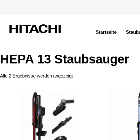
Startseite
Staub
HEPA 13 Staubsauger
Alle 2 Ergebnisse werden angezeigt