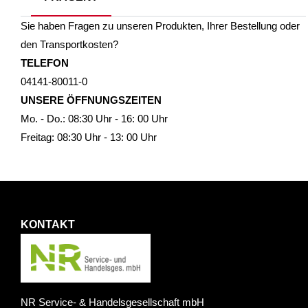
Sie haben Fragen zu unseren Produkten, Ihrer Bestellung oder
den Transportkosten?
TELEFON
04141-80011-0
UNSERE ÖFFNUNGSZEITEN
Mo. - Do.: 08:30 Uhr - 16: 00 Uhr
Freitag: 08:30 Uhr - 13: 00 Uhr
KONTAKT
NR Service- & Handelsgesellschaft mbH