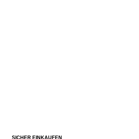
SICHER EINKAUFEN