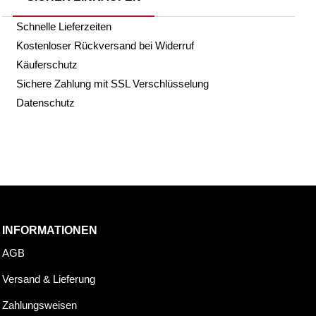
Schnelle Lieferzeiten
Kostenloser Rückversand bei Widerruf
Käuferschutz
Sichere Zahlung mit SSL Verschlüsselung
Datenschutz
INFORMATIONEN
AGB
Versand & Lieferung
Zahlungsweisen