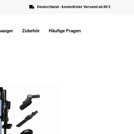
Deutschland - kostenfreier Versand ab 80 €
sauger
Zubehör
Häufige Fragen