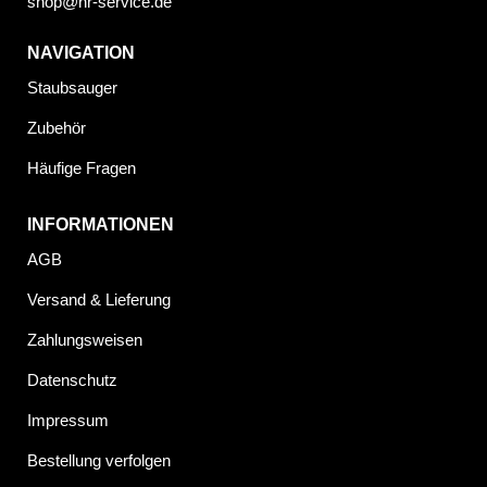
shop@nr-service.de
NAVIGATION
Staubsauger
Zubehör
Häufige Fragen
INFORMATIONEN
AGB
Versand & Lieferung
Zahlungsweisen
Datenschutz
Impressum
Bestellung verfolgen