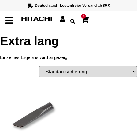
Deutschland - kostenfreier Versand ab 80 €
0
Extra lang
Einzelnes Ergebnis wird angezeigt