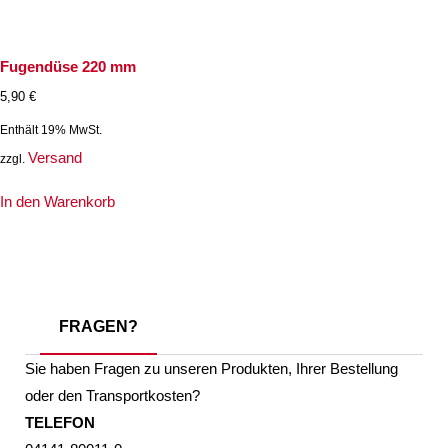
Fugendüse 220 mm
5,90
€
Enthält 19% MwSt.
Versand
zzgl.
In den Warenkorb
FRAGEN?
Sie haben Fragen zu unseren Produkten, Ihrer Bestellung
oder den Transportkosten?
TELEFON