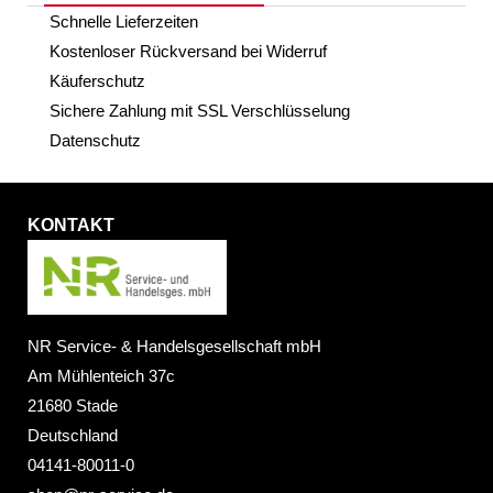
Schnelle Lieferzeiten
Kostenloser Rückversand bei Widerruf
Käuferschutz
Sichere Zahlung mit SSL Verschlüsselung
Datenschutz
KONTAKT
NR Service- & Handelsgesellschaft mbH
Am Mühlenteich 37c
21680 Stade
Deutschland
04141-80011-0