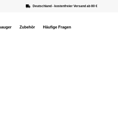
Deutschland - kostenfreier Versand ab 80 €
sauger
Zubehör
Häufige Fragen