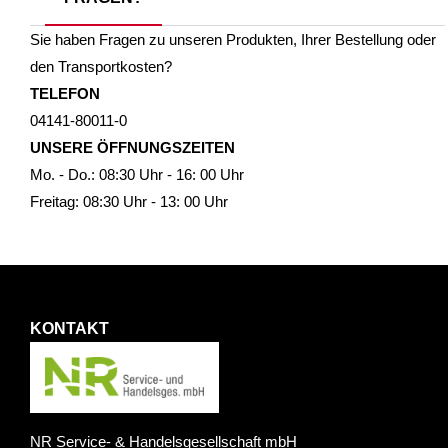
Sie haben Fragen zu unseren Produkten, Ihrer Bestellung oder
den Transportkosten?
TELEFON
04141-80011-0
UNSERE ÖFFNUNGSZEITEN
Mo. - Do.: 08:30 Uhr - 16: 00 Uhr
Freitag: 08:30 Uhr - 13: 00 Uhr
KONTAKT
NR Service- & Handelsgesellschaft mbH