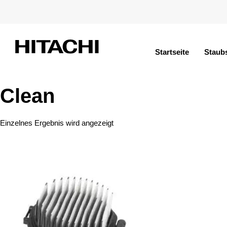
Startseite
Staub
Clean
Einzelnes Ergebnis wird angezeigt