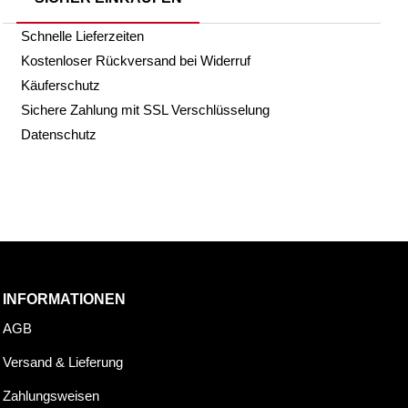
Schnelle Lieferzeiten
Kostenloser Rückversand bei Widerruf
Käuferschutz
Sichere Zahlung mit SSL Verschlüsselung
Datenschutz
INFORMATIONEN
AGB
Versand & Lieferung
Zahlungsweisen