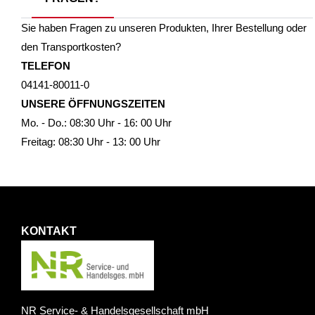
Sie haben Fragen zu unseren Produkten, Ihrer Bestellung oder
den Transportkosten?
TELEFON
04141-80011-0
UNSERE ÖFFNUNGSZEITEN
Mo. - Do.: 08:30 Uhr - 16: 00 Uhr
Freitag: 08:30 Uhr - 13: 00 Uhr
KONTAKT
NR Service- & Handelsgesellschaft mbH