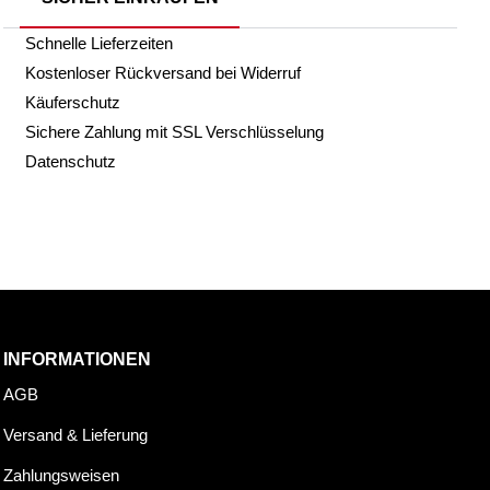
Schnelle Lieferzeiten
Kostenloser Rückversand bei Widerruf
Käuferschutz
Sichere Zahlung mit SSL Verschlüsselung
Datenschutz
INFORMATIONEN
AGB
Versand & Lieferung
Zahlungsweisen