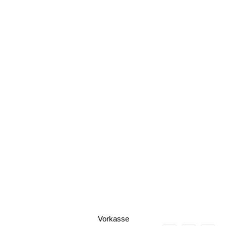
Vorkasse