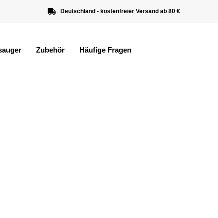
Deutschland - kostenfreier Versand ab 80 €
sauger
Zubehör
Häufige Fragen