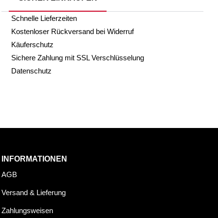
Schnelle Lieferzeiten
Kostenloser Rückversand bei Widerruf
Käuferschutz
Sichere Zahlung mit SSL Verschlüsselung
Datenschutz
INFORMATIONEN
AGB
Versand & Lieferung
Zahlungsweisen