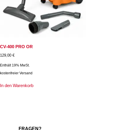
CV-400 PRO OR
129,00
€
Enthält 19% MwSt.
kostenfreier Versand
In den Warenkorb
FRAGEN?