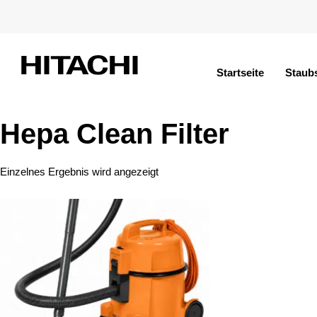
Startseite
Staub
Hepa Clean Filter
Einzelnes Ergebnis wird angezeigt