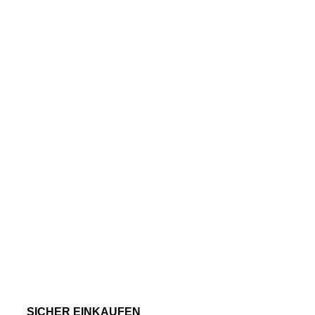
SICHER EINKAUFEN