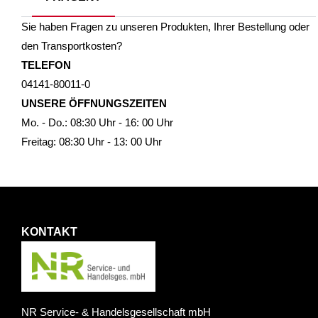
Sie haben Fragen zu unseren Produkten, Ihrer Bestellung oder
den Transportkosten?
TELEFON
04141-80011-0
UNSERE ÖFFNUNGSZEITEN
Mo. - Do.: 08:30 Uhr - 16: 00 Uhr
Freitag: 08:30 Uhr - 13: 00 Uhr
KONTAKT
NR Service- & Handelsgesellschaft mbH