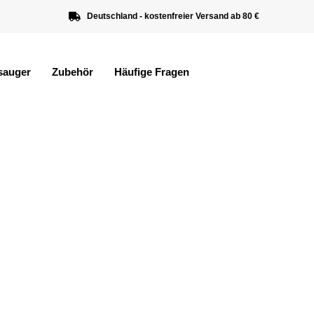
Deutschland - kostenfreier Versand ab 80 €
sauger
Zubehör
Häufige Fragen