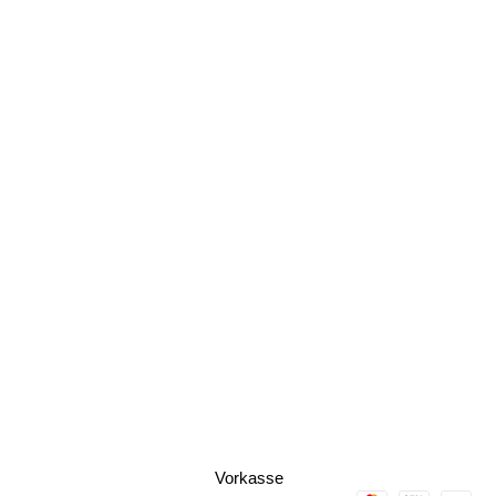
Vorkasse